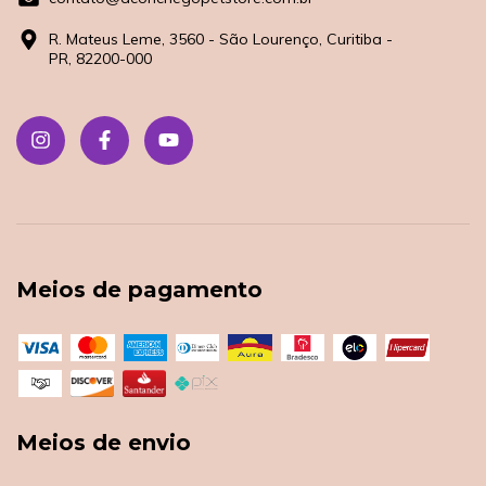
R. Mateus Leme, 3560 - São Lourenço, Curitiba -
PR, 82200-000
Meios de pagamento
Meios de envio