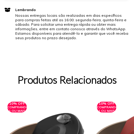
Lembrando
Nossas entregas locais são realizadas em dias específicos
para compras feitas até as 16:00: segunda-feira, quinta-feira e
sábado. Para solicitar uma entrega rápida ou obter mais
informações, entre em contato conosco através do WhatsApp.
Estamos disponíveis para atendê-lo e garantir que você receba
seus produtos no prazo desejado.
Produtos Relacionados
10% OFF
10% OFF
COMPRANDO
COMPRANDO
1 OU MAIS
1 OU MAIS