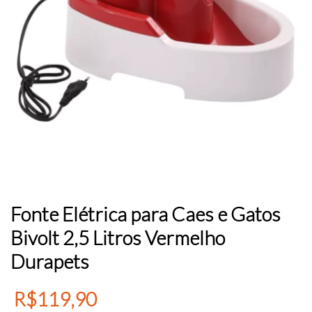
Fonte Elétrica para Caes e Gatos
Bivolt 2,5 Litros Vermelho
Durapets
R$119,90