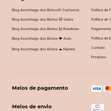
Blog Aconchego dos Bichos🐶 Cachorros
Política de
Blog Aconchego dos Bichos 🐱 Gatos
Política de
Blog Aconchego dos Bichos 🐹 Roedores
Pagamento
Política de 
Blog Aconchego dos Bichos 🐦 Aves
Contato
Blog Aconchego dos Bichos 🐢 Répteis
Produtos
Meios de pagamento
Meios de envio