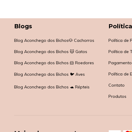
Blogs
Polític
Blog Aconchego dos Bichos🐶 Cachorros
Política de
Blog Aconchego dos Bichos 🐱 Gatos
Política de
Blog Aconchego dos Bichos 🐹 Roedores
Pagamento
Política de 
Blog Aconchego dos Bichos 🐦 Aves
Contato
Blog Aconchego dos Bichos 🐢 Répteis
Produtos