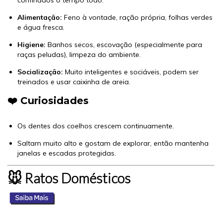
Alimentação:
Feno à vontade, ração própria, folhas verdes
e água fresca.
Higiene:
Banhos secos, escovação (especialmente para
raças peludas), limpeza do ambiente.
Socialização:
Muito inteligentes e sociáveis, podem ser
treinados e usar caixinha de areia.
❤️ Curiosidades
Os dentes dos coelhos crescem continuamente.
Saltam muito alto e gostam de explorar, então mantenha
janelas e escadas protegidas.
🐭 Ratos Domésticos