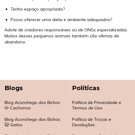
Tenho espaço apropriado?
Posso oferecer uma dieta e ambiente adequados?
Adote de criadores responsáveis ou de ONGs especializadas.
Muitos desses pequenos animais também são vítimas de
abandono.
Blogs
Políticas
Blog Aconchego dos Bichos
Política de Privacidade e
🐶 Cachorros
Termos de Uso
Blog Aconchego dos Bichos
Política de Trocas e
🐱 Gatos
Devoluções