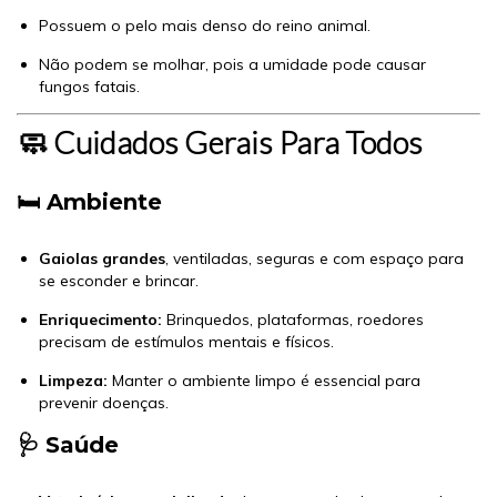
Possuem o pelo mais denso do reino animal.
Não podem se molhar, pois a umidade pode causar
fungos fatais.
🧼 Cuidados Gerais Para Todos
🛏 Ambiente
Gaiolas grandes
, ventiladas, seguras e com espaço para
se esconder e brincar.
Enriquecimento:
Brinquedos, plataformas, roedores
precisam de estímulos mentais e físicos.
Limpeza:
Manter o ambiente limpo é essencial para
prevenir doenças.
🩺 Saúde