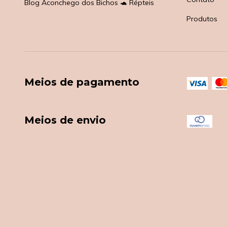
Blog Aconchego dos Bichos 🐢 Répteis
Produtos
Meios de pagamento
Meios de envio