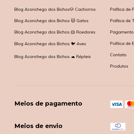
Blog Aconchego dos Bichos🐶 Cachorros
Política de
Blog Aconchego dos Bichos 🐱 Gatos
Política de
Blog Aconchego dos Bichos 🐹 Roedores
Pagamento
Política de 
Blog Aconchego dos Bichos 🐦 Aves
Contato
Blog Aconchego dos Bichos 🐢 Répteis
Produtos
Meios de pagamento
Meios de envio