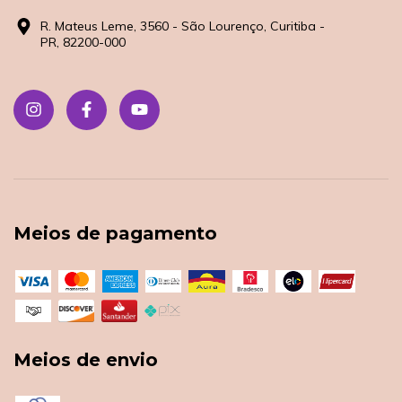
R. Mateus Leme, 3560 - São Lourenço, Curitiba -
PR, 82200-000
Meios de pagamento
Meios de envio