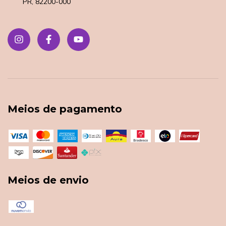
PR, 82200-000
Meios de pagamento
Meios de envio