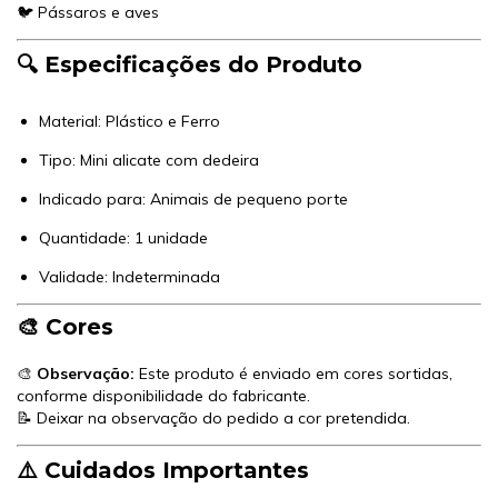
🐦 Pássaros e aves
🔍 Especificações do Produto
Material: Plástico e Ferro
Tipo: Mini alicate com dedeira
Indicado para: Animais de pequeno porte
Quantidade: 1 unidade
Validade: Indeterminada
🎨 Cores
🎨
Observação:
Este produto é enviado em cores sortidas,
conforme disponibilidade do fabricante.
📝 Deixar na observação do pedido a cor pretendida.
⚠️ Cuidados Importantes