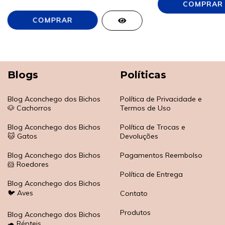
Blogs
Políticas
Blog Aconchego dos Bichos
Política de Privacidade e
🐶 Cachorros
Termos de Uso
Blog Aconchego dos Bichos
Política de Trocas e
🐱 Gatos
Devoluções
Blog Aconchego dos Bichos
Pagamentos Reembolso
🐹 Roedores
Política de Entrega
Blog Aconchego dos Bichos
🐦 Aves
Contato
Produtos
Blog Aconchego dos Bichos
🐢 Répteis