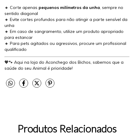
🔸 Corte apenas
pequenos milímetros da unha
, sempre no
sentido diagonal
🔸 Evite cortes profundos para não atingir a parte sensível da
unha
🔸 Em caso de sangramento, utilize um produto apropriado
para estancar
🔸 Para pets agitados ou agressivos, procure um profissional
qualificado
💖🐾 Aqui na loja do Aconchego dos Bichos, sabemos que a
saúde do seu Animal é prioridade!
Produtos Relacionados