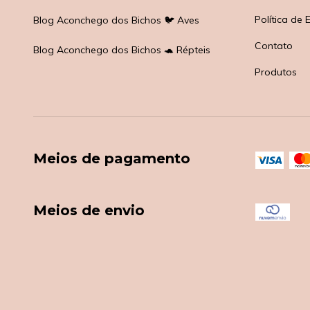
Política de 
Blog Aconchego dos Bichos 🐦 Aves
Contato
Blog Aconchego dos Bichos 🐢 Répteis
Produtos
Meios de pagamento
Meios de envio