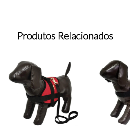
Produtos Relacionados