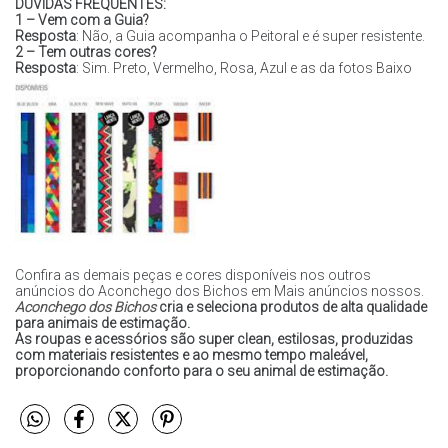
DÚVIDAS FREQUENTES:
1 – Vem com a Guia?
Resposta
: Não, a Guia acompanha o Peitoral e é super resistente.
2 – Tem outras cores?
Resposta
: Sim. Preto, Vermelho, Rosa, Azul e as da fotos Baixo
Confira as demais peças e cores disponíveis nos outros
anúncios do Aconchego dos Bichos em Mais anúncios nossos.
Aconchego dos Bichos
cria e seleciona produtos de alta qualidade
para animais de estimação.
As roupas e acessórios são super clean, estilosas, produzidas
com materiais resistentes e ao mesmo tempo maleável,
proporcionando conforto para o seu animal de estimação.