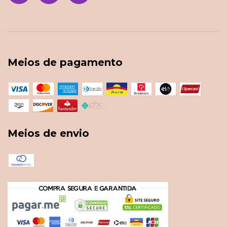
Meios de pagamento
Meios de envio