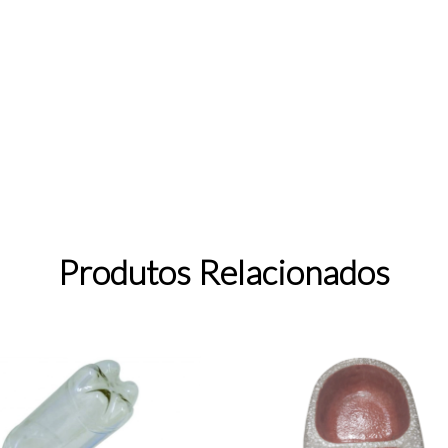
Produtos Relacionados