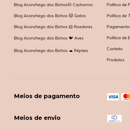
Blog Aconchego dos Bichos🐶 Cachorros
Política de
Blog Aconchego dos Bichos 🐱 Gatos
Política de
Blog Aconchego dos Bichos 🐹 Roedores
Pagamento
Política de 
Blog Aconchego dos Bichos 🐦 Aves
Contato
Blog Aconchego dos Bichos 🐢 Répteis
Produtos
Meios de pagamento
Meios de envio