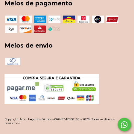
Meios de pagamento
Meios de envio
Copyright Aconchego dos Bichos - 06943747000160 - 2026. Todos os direitos
reservados.