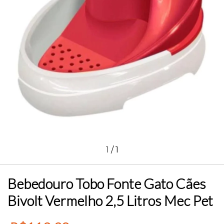
1
/
1
Bebedouro Tobo Fonte Gato Cães
Bivolt Vermelho 2,5 Litros Mec Pet