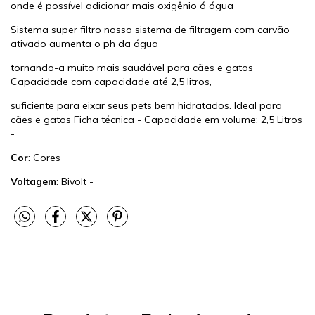
onde é possível adicionar mais oxigênio á água
Sistema super filtro nosso sistema de filtragem com carvão
ativado aumenta o ph da água
tornando-a muito mais saudável para cães e gatos
Capacidade com capacidade até 2,5 litros,
suficiente para eixar seus pets bem hidratados. Ideal para
cães e gatos Ficha técnica - Capacidade em volume: 2,5 Litros
-
Cor
: Cores
Voltagem
: Bivolt -