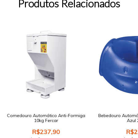
Produtos Relacionados
Comedouro Automático Anti-Formiga
Bebedouro Automá
10kg Fercar
Azul 
R$237,90
R$2