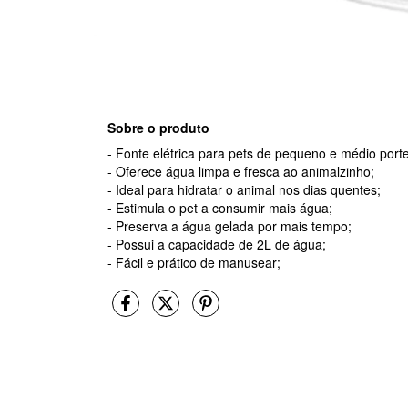
Sobre o produto
- Fonte elétrica para pets de pequeno e médio porte
- Oferece água limpa e fresca ao animalzinho;
- Ideal para hidratar o animal nos dias quentes;
- Estimula o pet a consumir mais água;
- Preserva a água gelada por mais tempo;
- Possui a capacidade de 2L de água;
- Fácil e prático de manusear;