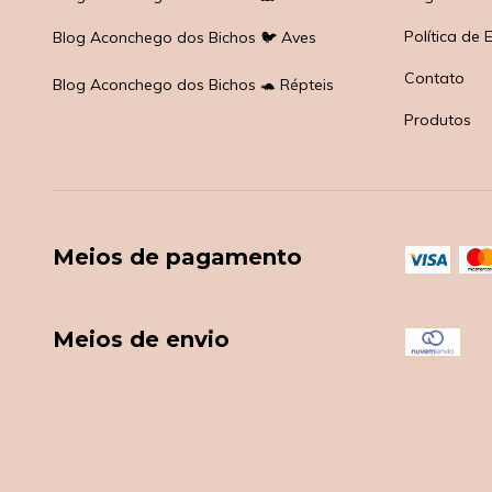
Política de 
Blog Aconchego dos Bichos 🐦 Aves
Contato
Blog Aconchego dos Bichos 🐢 Répteis
Produtos
Meios de pagamento
Meios de envio