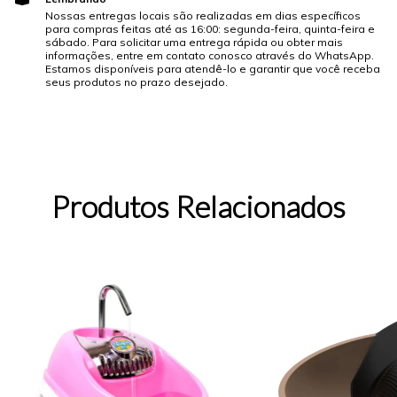
Nossas entregas locais são realizadas em dias específicos
para compras feitas até as 16:00: segunda-feira, quinta-feira e
sábado. Para solicitar uma entrega rápida ou obter mais
informações, entre em contato conosco através do WhatsApp.
Estamos disponíveis para atendê-lo e garantir que você receba
seus produtos no prazo desejado.
Produtos Relacionados