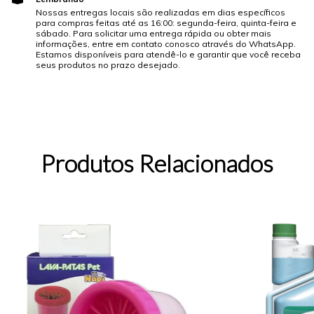
Nossas entregas locais são realizadas em dias específicos
para compras feitas até as 16:00: segunda-feira, quinta-feira e
sábado. Para solicitar uma entrega rápida ou obter mais
informações, entre em contato conosco através do WhatsApp.
Estamos disponíveis para atendê-lo e garantir que você receba
seus produtos no prazo desejado.
Produtos Relacionados