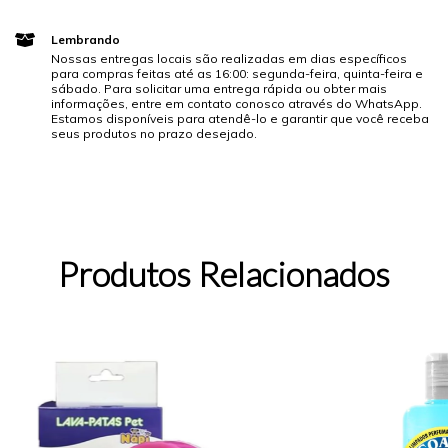
Lembrando
Nossas entregas locais são realizadas em dias específicos
para compras feitas até as 16:00: segunda-feira, quinta-feira e
sábado. Para solicitar uma entrega rápida ou obter mais
informações, entre em contato conosco através do WhatsApp.
Estamos disponíveis para atendê-lo e garantir que você receba
seus produtos no prazo desejado.
Produtos Relacionados