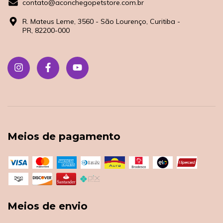
contato@aconchegopetstore.com.br
R. Mateus Leme, 3560 - São Lourenço, Curitiba -
PR, 82200-000
Meios de pagamento
Meios de envio