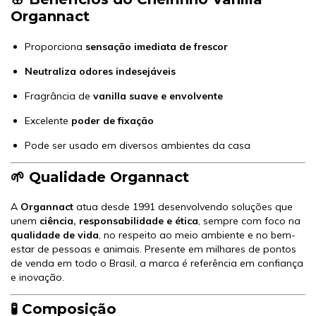
Organnact
Proporciona
sensação imediata de frescor
Neutraliza odores indesejáveis
Fragrância de
vanilla suave e envolvente
Excelente
poder de fixação
Pode ser usado em diversos ambientes da casa
🌱 Qualidade Organnact
A
Organnact
atua desde 1991 desenvolvendo soluções que
unem
ciência, responsabilidade e ética
, sempre com foco na
qualidade de vida
, no respeito ao meio ambiente e no bem-
estar de pessoas e animais. Presente em milhares de pontos
de venda em todo o Brasil, a marca é referência em confiança
e inovação.
🧪 Composição