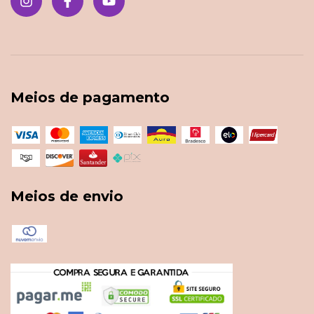
Meios de pagamento
Meios de envio