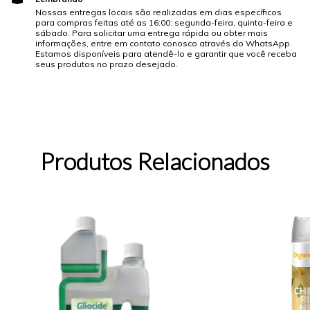
Nossas entregas locais são realizadas em dias específicos
para compras feitas até as 16:00: segunda-feira, quinta-feira e
sábado. Para solicitar uma entrega rápida ou obter mais
informações, entre em contato conosco através do WhatsApp.
Estamos disponíveis para atendê-lo e garantir que você receba
seus produtos no prazo desejado.
Produtos Relacionados