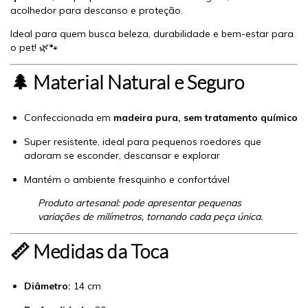
acolhedor para descanso e proteção.
Ideal para quem busca beleza, durabilidade e bem-estar para
o pet! 🌿🐾
🌲 Material Natural e Seguro
Confeccionada em
madeira pura, sem tratamento químico
Super resistente, ideal para pequenos roedores que
adoram se esconder, descansar e explorar
Mantém o ambiente fresquinho e confortável
Produto artesanal: pode apresentar pequenas
variações de milímetros, tornando cada peça única.
📏 Medidas da Toca
Diâmetro:
14 cm