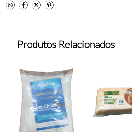
Produtos Relacionados