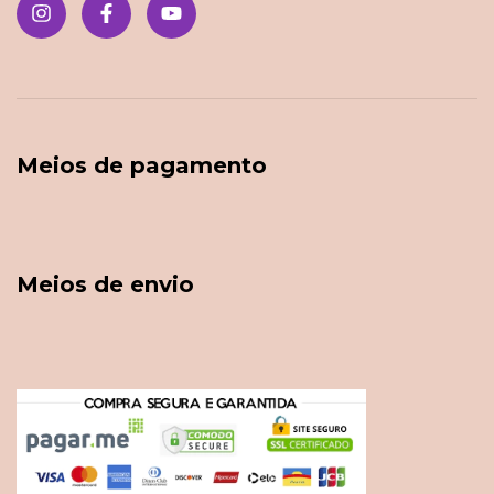
Meios de pagamento
Meios de envio