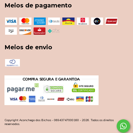
Meios de pagamento
Meios de envio
Copyright Aconchego dos Bichos - 06943747000160 - 2026. Todos os direitos
reservados.