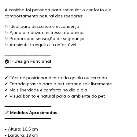
A casinha foi pensada para estimular o conforto e o
comportamento natural dos roedores:
✨ Ideal para descanso e esconderijo
✨ Ajuda a reduzir o estresse do animal
✨ Proporciona sensação de segurança
✨ Ambiente tranquilo e confortável
━━━━━━━━━━━━━━━━━━━
🏠✨
Design Funcional
━━━━━━━━━━━━━━━━━━━
✔ Fácil de posicionar dentro da gaiola ou cercado
✔ Entrada prática para o pet entrar e sair livremente
✔ Mais liberdade e conforto no dia a dia
✔ Visual bonito e natural para o ambiente do pet
━━━━━━━━━━━━━━━━━━━
📏
Medidas Aproximadas
━━━━━━━━━━━━━━━━━━━
• Altura: 16,5 cm
• Largura: 19 cm