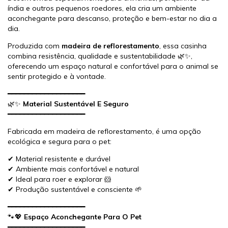
índia e outros pequenos roedores, ela cria um ambiente
aconchegante para descanso, proteção e bem-estar no dia a
dia.
Produzida com
madeira de reflorestamento
, essa casinha
combina resistência, qualidade e sustentabilidade 🌿✨,
oferecendo um espaço natural e confortável para o animal se
sentir protegido e à vontade.
━━━━━━━━━━━━━━━━━━━
🌿✨
Material Sustentável E Seguro
━━━━━━━━━━━━━━━━━━━
Fabricada em madeira de reflorestamento, é uma opção
ecológica e segura para o pet:
✔ Material resistente e durável
✔ Ambiente mais confortável e natural
✔ Ideal para roer e explorar 🐹
✔ Produção sustentável e consciente 🌱
━━━━━━━━━━━━━━━━━━━
🐾💖
Espaço Aconchegante Para O Pet
━━━━━━━━━━━━━━━━━━━