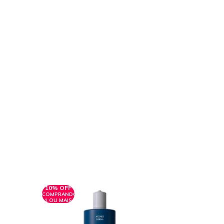
10% OFF
10% OFF
COMPRANDO
COMPRANDO
1 OU MAIS
1 OU MAIS