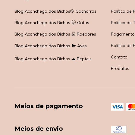
Blog Aconchego dos Bichos🐶 Cachorros
Política de
Blog Aconchego dos Bichos 🐱 Gatos
Política de
Blog Aconchego dos Bichos 🐹 Roedores
Pagamento
Política de 
Blog Aconchego dos Bichos 🐦 Aves
Contato
Blog Aconchego dos Bichos 🐢 Répteis
Produtos
Meios de pagamento
Meios de envio