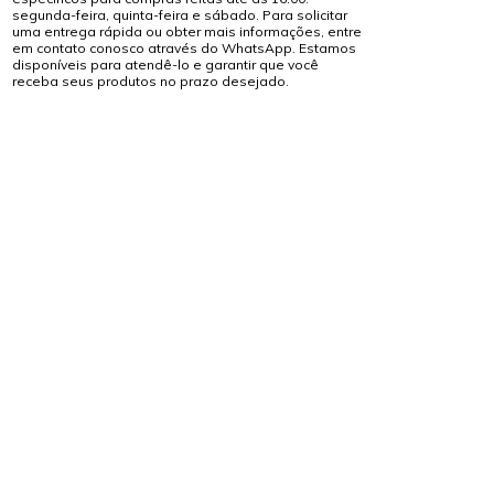
segunda-feira, quinta-feira e sábado. Para solicitar
uma entrega rápida ou obter mais informações, entre
em contato conosco através do WhatsApp. Estamos
disponíveis para atendê-lo e garantir que você
receba seus produtos no prazo desejado.