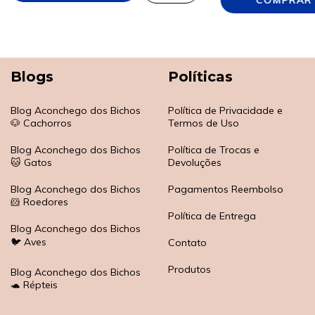
Blogs
Políticas
Blog Aconchego dos Bichos
Política de Privacidade e
🐶 Cachorros
Termos de Uso
Blog Aconchego dos Bichos
Política de Trocas e
🐱 Gatos
Devoluções
Blog Aconchego dos Bichos
Pagamentos Reembolso
🐹 Roedores
Política de Entrega
Blog Aconchego dos Bichos
🐦 Aves
Contato
Produtos
Blog Aconchego dos Bichos
🐢 Répteis