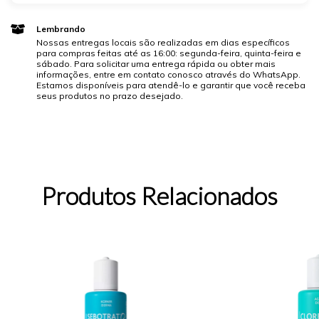
Lembrando
Nossas entregas locais são realizadas em dias específicos
para compras feitas até as 16:00: segunda-feira, quinta-feira e
sábado. Para solicitar uma entrega rápida ou obter mais
informações, entre em contato conosco através do WhatsApp.
Estamos disponíveis para atendê-lo e garantir que você receba
seus produtos no prazo desejado.
Produtos Relacionados