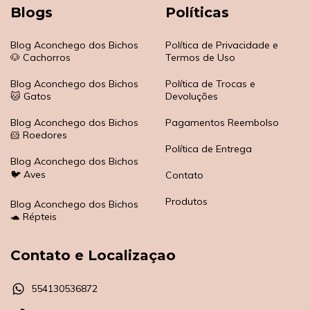
Blogs
Políticas
Blog Aconchego dos Bichos
Política de Privacidade e
🐶 Cachorros
Termos de Uso
Blog Aconchego dos Bichos
Política de Trocas e
🐱 Gatos
Devoluções
Blog Aconchego dos Bichos
Pagamentos Reembolso
🐹 Roedores
Política de Entrega
Blog Aconchego dos Bichos
🐦 Aves
Contato
Produtos
Blog Aconchego dos Bichos
🐢 Répteis
Contato e Localizaçao
554130536872