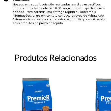
Nossas entregas locais são realizadas em dias específicos
para compras feitas até as 16:00: segunda-feira, quinta-feira e
sábado. Para solicitar uma entrega rápida ou obter mais
informações, entre em contato conosco através do WhatsApp.
Estamos disponíveis para atendê-lo e garantir que você receba
seus produtos no prazo desejado.
Produtos Relacionados