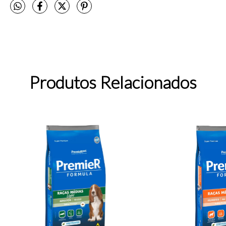
Produtos Relacionados