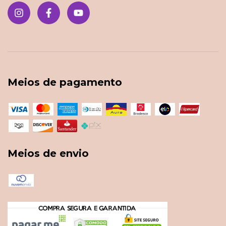
Meios de pagamento
Meios de envio