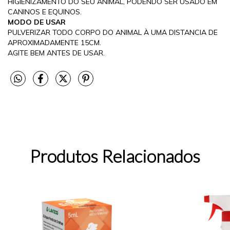
HIGIENIZAMENTO DO SEU ANIMAL, PODENDO SER USADO EM
CANINOS E EQUINOS.
MODO DE USAR
PULVERIZAR TODO CORPO DO ANIMAL À UMA DISTANCIA DE
APROXIMADAMENTE 15CM.
AGITE BEM ANTES DE USAR.
Produtos Relacionados