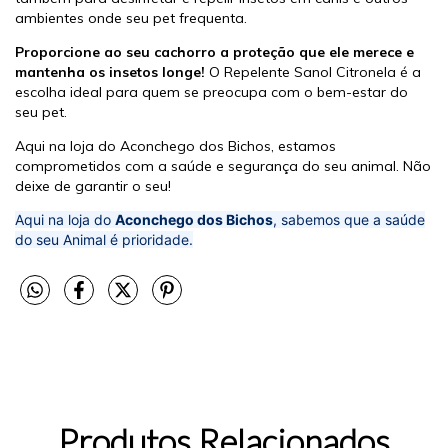
ambientes onde seu pet frequenta.
Proporcione ao seu cachorro a proteção que ele merece e
mantenha os insetos longe!
O Repelente Sanol Citronela é a
escolha ideal para quem se preocupa com o bem-estar do
seu pet.
Aqui na loja do Aconchego dos Bichos, estamos
comprometidos com a saúde e segurança do seu animal. Não
deixe de garantir o seu!
Aqui na loja do
Aconchego dos Bichos
, sabemos que a saúde
do seu Animal é prioridade.
Produtos Relacionados