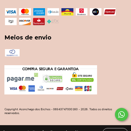
Meios de envio
Copyright Aconchego dos Bichos - 06943747000160 - 2026. Todos os direitos
reservados.