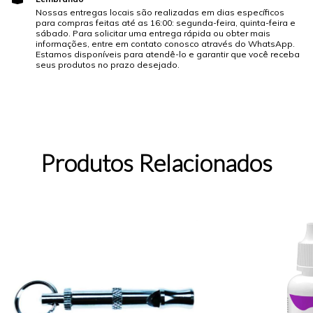
Nossas entregas locais são realizadas em dias específicos
para compras feitas até as 16:00: segunda-feira, quinta-feira e
sábado. Para solicitar uma entrega rápida ou obter mais
informações, entre em contato conosco através do WhatsApp.
Estamos disponíveis para atendê-lo e garantir que você receba
seus produtos no prazo desejado.
Produtos Relacionados