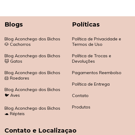
Blogs
Políticas
Blog Aconchego dos Bichos
Política de Privacidade e
🐶 Cachorros
Termos de Uso
Blog Aconchego dos Bichos
Política de Trocas e
🐱 Gatos
Devoluções
Blog Aconchego dos Bichos
Pagamentos Reembolso
🐹 Roedores
Política de Entrega
Blog Aconchego dos Bichos
🐦 Aves
Contato
Produtos
Blog Aconchego dos Bichos
🐢 Répteis
Contato e Localizaçao