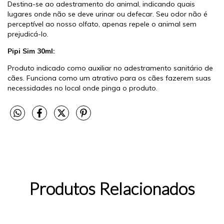
Destina-se ao adestramento do animal, indicando quais
lugares onde não se deve urinar ou defecar. Seu odor não é
perceptível ao nosso olfato, apenas repele o animal sem
prejudicá-lo.
Pipi Sim 30ml:
Produto indicado como auxiliar no adestramento sanitário de
cães. Funciona como um atrativo para os cães fazerem suas
necessidades no local onde pinga o produto.
Produtos Relacionados