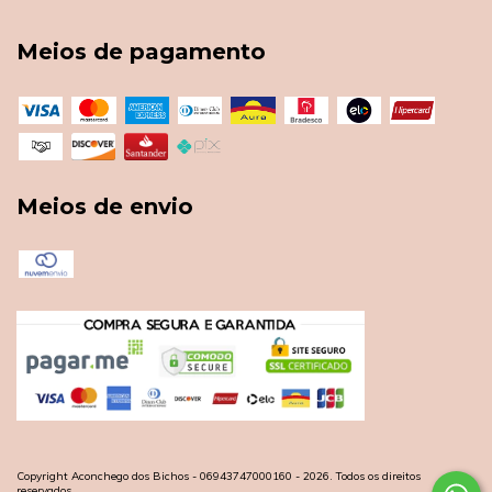
Meios de pagamento
Meios de envio
Copyright Aconchego dos Bichos - 06943747000160 - 2026. Todos os direitos
reservados.