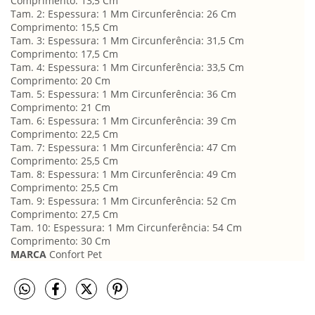
Comprimento: 13,5 Cm
Tam. 2: Espessura: 1 Mm Circunferência: 26 Cm
Comprimento: 15,5 Cm
Tam. 3: Espessura: 1 Mm Circunferência: 31,5 Cm
Comprimento: 17,5 Cm
Tam. 4: Espessura: 1 Mm Circunferência: 33,5 Cm
Comprimento: 20 Cm
Tam. 5: Espessura: 1 Mm Circunferência: 36 Cm
Comprimento: 21 Cm
Tam. 6: Espessura: 1 Mm Circunferência: 39 Cm
Comprimento: 22,5 Cm
Tam. 7: Espessura: 1 Mm Circunferência: 47 Cm
Comprimento: 25,5 Cm
Tam. 8: Espessura: 1 Mm Circunferência: 49 Cm
Comprimento: 25,5 Cm
Tam. 9: Espessura: 1 Mm Circunferência: 52 Cm
Comprimento: 27,5 Cm
Tam. 10: Espessura: 1 Mm Circunferência: 54 Cm
Comprimento: 30 Cm
MARCA
Confort Pet