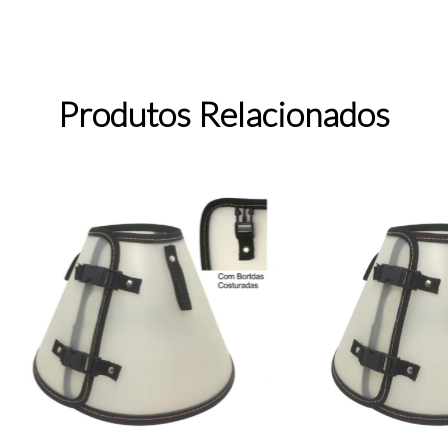
Produtos Relacionados