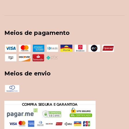
Meios de pagamento
Meios de envio