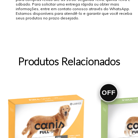
sábado. Para solicitar uma entrega rápida ou obter mais
informações, entre em contato conosco através do WhatsApp.
Estamos disponíveis para atendê-lo e garantir que você receba
seus produtos no prazo desejado.
Produtos Relacionados
OFF