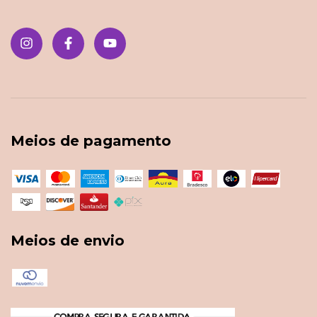
Meios de pagamento
Meios de envio