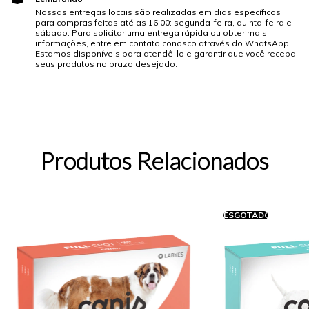
Nossas entregas locais são realizadas em dias específicos
para compras feitas até as 16:00: segunda-feira, quinta-feira e
sábado. Para solicitar uma entrega rápida ou obter mais
informações, entre em contato conosco através do WhatsApp.
Estamos disponíveis para atendê-lo e garantir que você receba
seus produtos no prazo desejado.
Produtos Relacionados
ESGOTADO