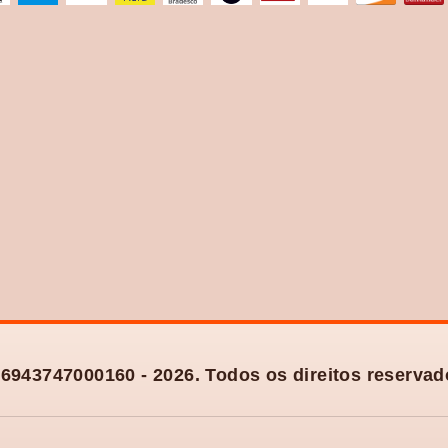
6943747000160 - 2026. Todos os direitos reservad