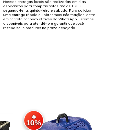
Nossas entregas locais são realizadas em dias
específicos para compras feitas até as 16:00:
segunda-feira, quinta-feira e sábado. Para solicitar
uma entrega rápida ou obter mais informações, entre
em contato conosco através do WhatsApp. Estamos
disponíveis para atendê-lo e garantir que você
receba seus produtos no prazo desejado.
🔥
🔥
10%
10%