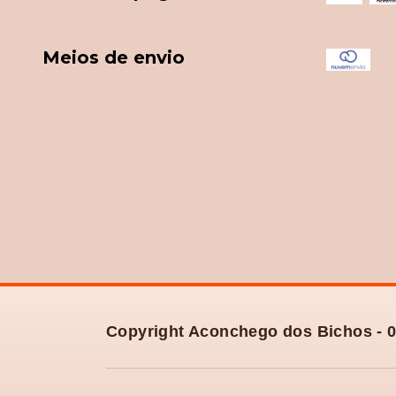
Meios de envio
Copyright Aconchego dos Bichos - 0