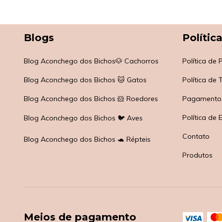
Blogs
Polític
Blog Aconchego dos Bichos🐶 Cachorros
Política de
Blog Aconchego dos Bichos 🐱 Gatos
Política de
Blog Aconchego dos Bichos 🐹 Roedores
Pagamento
Política de 
Blog Aconchego dos Bichos 🐦 Aves
Contato
Blog Aconchego dos Bichos 🐢 Répteis
Produtos
Meios de pagamento