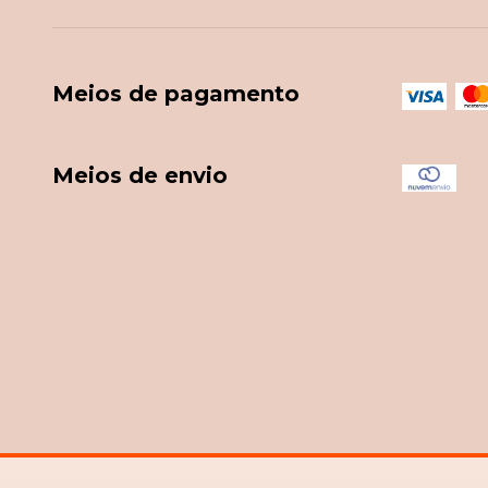
Meios de pagamento
Meios de envio