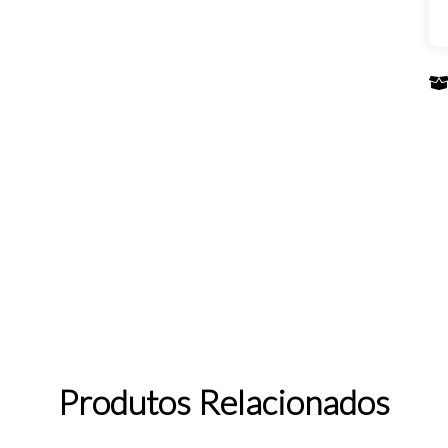
Produtos Relacionados