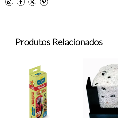
Produtos Relacionados