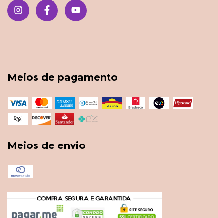
Meios de pagamento
Meios de envio