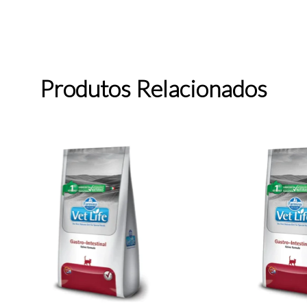
Produtos Relacionados