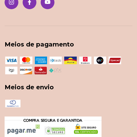
Meios de pagamento
Meios de envio