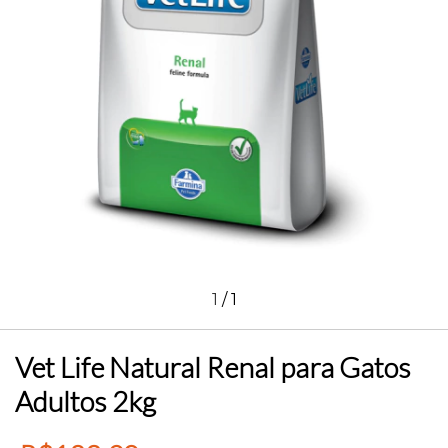
1
/
1
Vet Life Natural Renal para Gatos
Adultos 2kg