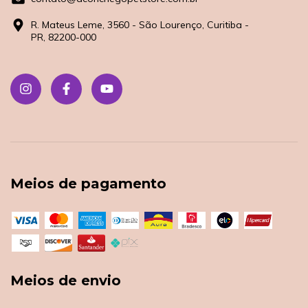
R. Mateus Leme, 3560 - São Lourenço, Curitiba -
PR, 82200-000
Meios de pagamento
Meios de envio