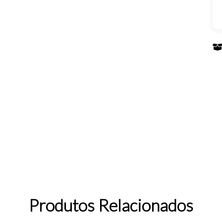
Produtos Relacionados