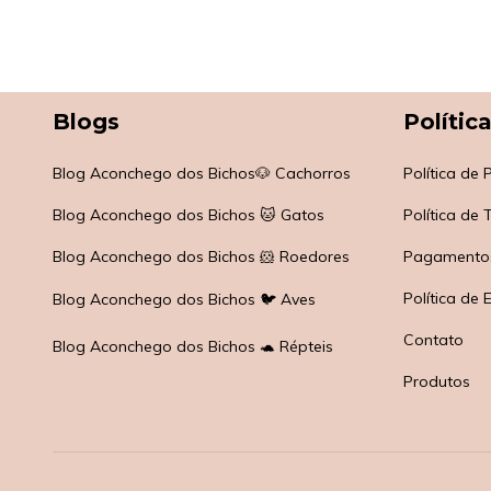
Blogs
Polític
Blog Aconchego dos Bichos🐶 Cachorros
Política de
Blog Aconchego dos Bichos 🐱 Gatos
Política de
Blog Aconchego dos Bichos 🐹 Roedores
Pagamento
Política de 
Blog Aconchego dos Bichos 🐦 Aves
Contato
Blog Aconchego dos Bichos 🐢 Répteis
Produtos