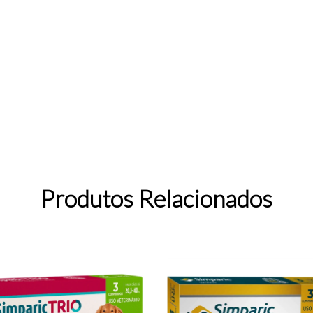
Produtos Relacionados