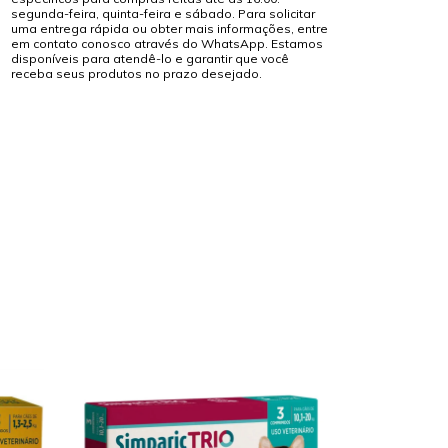
segunda-feira, quinta-feira e sábado. Para solicitar
uma entrega rápida ou obter mais informações, entre
em contato conosco através do WhatsApp. Estamos
disponíveis para atendê-lo e garantir que você
receba seus produtos no prazo desejado.