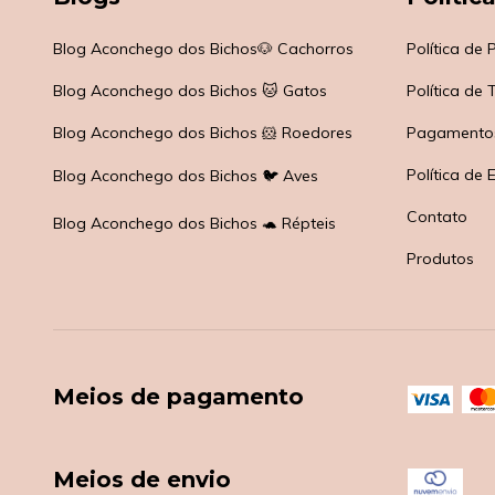
Blog Aconchego dos Bichos🐶 Cachorros
Política de
Blog Aconchego dos Bichos 🐱 Gatos
Política de
Blog Aconchego dos Bichos 🐹 Roedores
Pagamento
Política de 
Blog Aconchego dos Bichos 🐦 Aves
Contato
Blog Aconchego dos Bichos 🐢 Répteis
Produtos
Meios de pagamento
Meios de envio