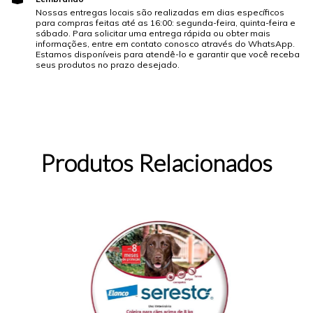
Nossas entregas locais são realizadas em dias específicos
para compras feitas até as 16:00: segunda-feira, quinta-feira e
sábado. Para solicitar uma entrega rápida ou obter mais
informações, entre em contato conosco através do WhatsApp.
Estamos disponíveis para atendê-lo e garantir que você receba
seus produtos no prazo desejado.
Produtos Relacionados