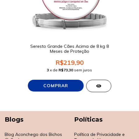
Seresto Grande Cães Acima de 8 kg 8
Meses de Proteção
R$219,90
3
x de
R$73,30
sem juros
Blogs
Políticas
Blog Aconchego dos Bichos
Política de Privacidade e