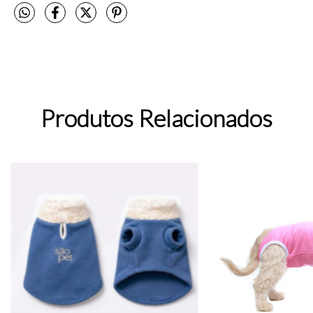
Produtos Relacionados