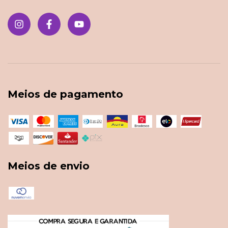
Meios de pagamento
Meios de envio