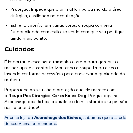
Proteção:
Impede que o animal lamba ou morda a área
cirúrgica, auxiliando na cicatrização.
Estilo:
Disponível em várias cores, a roupa combina
funcionalidade com estilo, fazendo com que seu pet fique
ainda mais bonito.
Cuidados
É importante escolher o tamanho correto para garantir o
melhor ajuste e conforto. Mantenha a roupa limpa e seca,
lavando conforme necessário para preservar a qualidade do
material.
Proporcione ao seu cão a proteção que ele merece com
a
Roupa Pos Cirúrgica Cores Kaleo Dog
. Porque aqui no
Aconchego dos Bichos, a saúde e o bem-estar do seu pet são
nossa prioridade!
Aqui na loja do
Aconchego dos Bichos
, sabemos que a saúde
do seu Animal é prioridade.