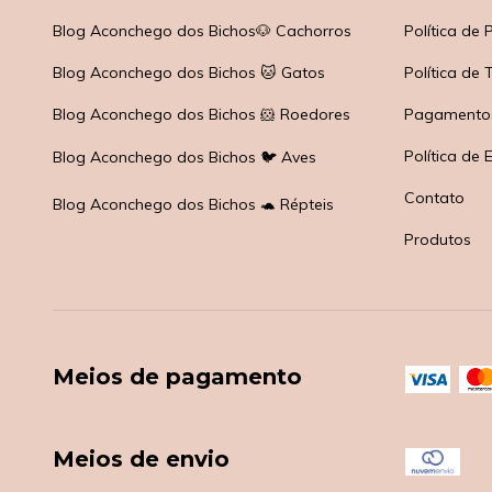
Blog Aconchego dos Bichos🐶 Cachorros
Política de
Blog Aconchego dos Bichos 🐱 Gatos
Política de
Blog Aconchego dos Bichos 🐹 Roedores
Pagamento
Política de 
Blog Aconchego dos Bichos 🐦 Aves
Contato
Blog Aconchego dos Bichos 🐢 Répteis
Produtos
Meios de pagamento
Meios de envio