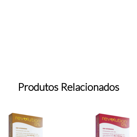
Produtos Relacionados