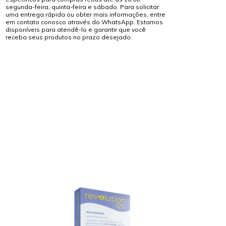
segunda-feira, quinta-feira e sábado. Para solicitar
uma entrega rápida ou obter mais informações, entre
em contato conosco através do WhatsApp. Estamos
disponíveis para atendê-lo e garantir que você
receba seus produtos no prazo desejado.
ESGOTADO