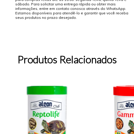
sábado. Para solicitar uma entrega rápida ou obter mais
informações, entre em contato conosco através do WhatsApp.
Estamos disponíveis para atendê-lo e garantir que você receba
seus produtos no prazo desejado.
Produtos Relacionados