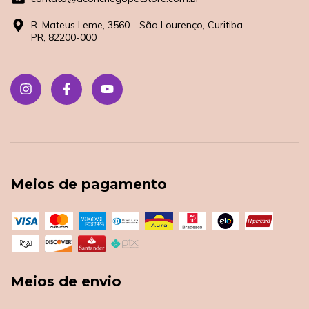
R. Mateus Leme, 3560 - São Lourenço, Curitiba -
PR, 82200-000
Meios de pagamento
Meios de envio