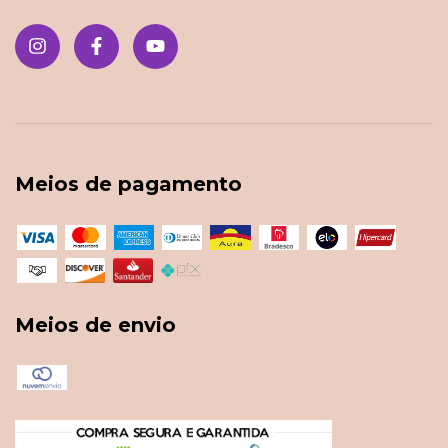
Meios de pagamento
Meios de envio