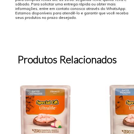
sábado. Para solicitar uma entrega rápida ou obter mais
informações, entre em contato conosco através do WhatsApp.
Estamos disponíveis para atendê-lo e garantir que você receba
seus produtos no prazo desejado.
Produtos Relacionados