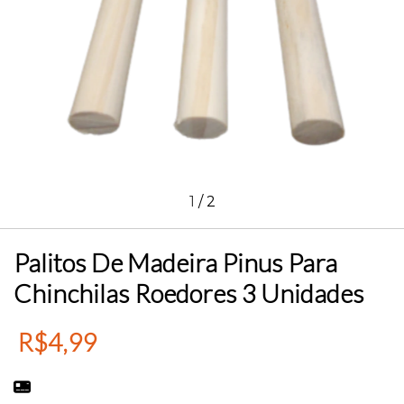
1
/
2
Palitos De Madeira Pinus Para
Chinchilas Roedores 3 Unidades
R$4,99