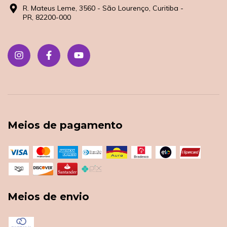
R. Mateus Leme, 3560 - São Lourenço, Curitiba -
PR, 82200-000
Meios de pagamento
Meios de envio