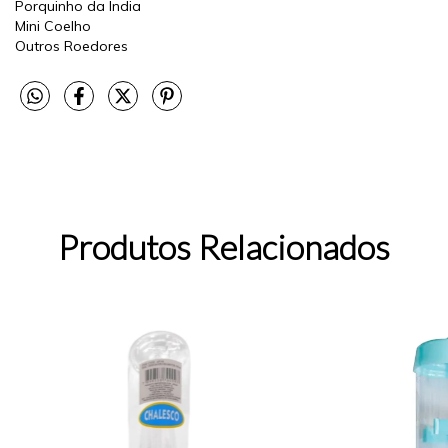
Porquinho da India
Mini Coelho
Outros Roedores
Produtos Relacionados