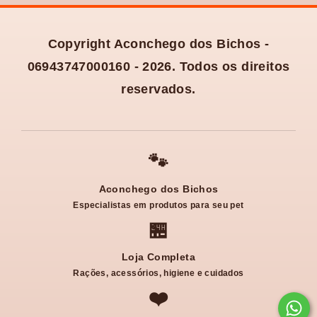
Copyright Aconchego dos Bichos -
06943747000160 - 2026. Todos os direitos
reservados.
🐾
Aconchego dos Bichos
Especialistas em produtos para seu pet
🏪
Loja Completa
Rações, acessórios, higiene e cuidados
❤️