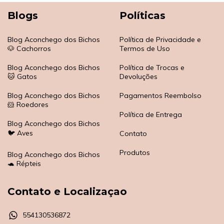
Blogs
Políticas
Blog Aconchego dos Bichos
Política de Privacidade e
🐶 Cachorros
Termos de Uso
Blog Aconchego dos Bichos
Política de Trocas e
🐱 Gatos
Devoluções
Blog Aconchego dos Bichos
Pagamentos Reembolso
🐹 Roedores
Política de Entrega
Blog Aconchego dos Bichos
🐦 Aves
Contato
Produtos
Blog Aconchego dos Bichos
🐢 Répteis
Contato e Localizaçao
554130536872