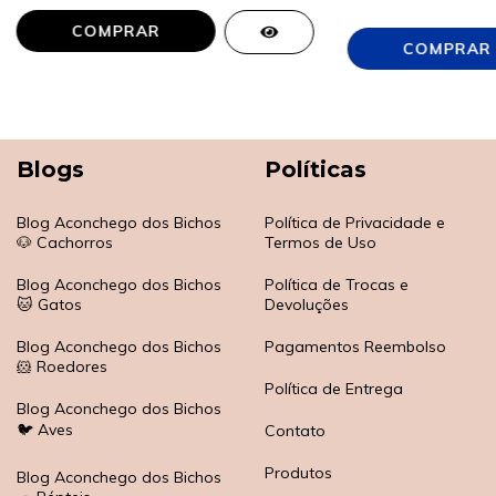
COMPRAR
Blogs
Políticas
Blog Aconchego dos Bichos
Política de Privacidade e
🐶 Cachorros
Termos de Uso
Blog Aconchego dos Bichos
Política de Trocas e
🐱 Gatos
Devoluções
Blog Aconchego dos Bichos
Pagamentos Reembolso
🐹 Roedores
Política de Entrega
Blog Aconchego dos Bichos
🐦 Aves
Contato
Produtos
Blog Aconchego dos Bichos