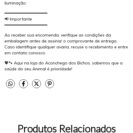
iluminação.
━━━━━━━━━━━━━━━━━━
📢 Importante
━━━━━━━━━━━━━━━━━━
Ao receber sua encomenda, verifique as condições da
embalagem antes de assinar o comprovante de entrega.
Caso identifique qualquer avaria, recuse o recebimento e entre
em contato conosco.
💖🐾 Aqui na loja do Aconchego dos Bichos, sabemos que a
saúde do seu Animal é prioridade!
Produtos Relacionados