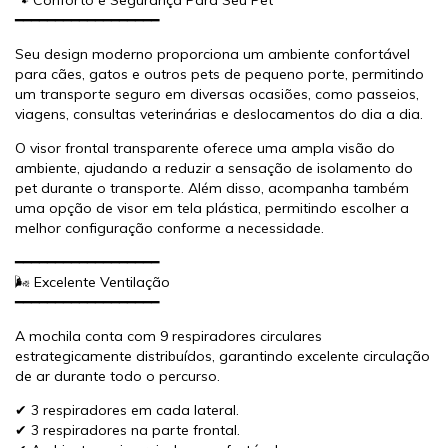
━━━━━━━━━━━━━━━━━━
Seu design moderno proporciona um ambiente confortável
para cães, gatos e outros pets de pequeno porte, permitindo
um transporte seguro em diversas ocasiões, como passeios,
viagens, consultas veterinárias e deslocamentos do dia a dia.
O visor frontal transparente oferece uma ampla visão do
ambiente, ajudando a reduzir a sensação de isolamento do
pet durante o transporte. Além disso, acompanha também
uma opção de visor em tela plástica, permitindo escolher a
melhor configuração conforme a necessidade.
━━━━━━━━━━━━━━━━━━
🌬️ Excelente Ventilação
━━━━━━━━━━━━━━━━━━
A mochila conta com 9 respiradores circulares
estrategicamente distribuídos, garantindo excelente circulação
de ar durante todo o percurso.
✔ 3 respiradores em cada lateral.
✔ 3 respiradores na parte frontal.