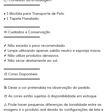
━━━━━━━━━━━━━━━━━━
• 1 Mochila para Transporte de Pets.
• 1 Tapete Flanelado.
━━━━━━━━━━━━━━━━━━
🧼 Cuidados e Conservação
━━━━━━━━━━━━━━━━━━
✔ Não exceda o peso recomendado.
✔ Limpe utilizando apenas sabão neutro e esponja macia.
✔ Não utilize produtos abrasivos.
✔ Não secar diretamente ao sol.
━━━━━━━━━━━━━━━━━━
🎨 Cores Disponíveis
━━━━━━━━━━━━━━━━━━
📝 Deixe a cor pretendida na observação do pedido.
🎨 As cores estão sujeitas à disponibilidade em estoque.
⚠️ Pode haver pequenas diferenças de tonalidade entre as
imagens e o produto real devido às configurações de tela e